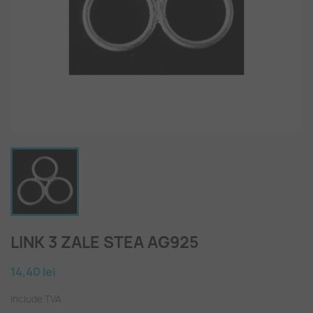
LINK 3 ZALE STEA AG925
14,40 lei
Include TVA