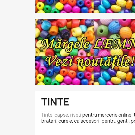
TINTE
Tinte, capse, riveti
pentru mercerie online: ti
bratari, curele, ca accesorii pentru genti,