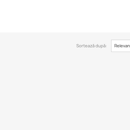
Sortează după:
Relevan