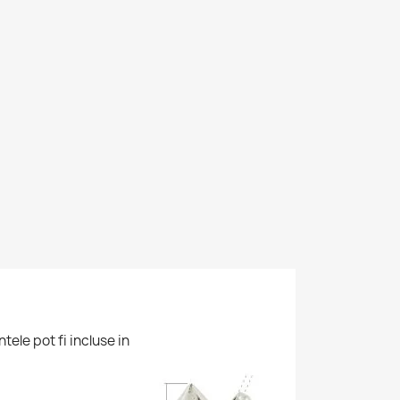
tele pot fi incluse in