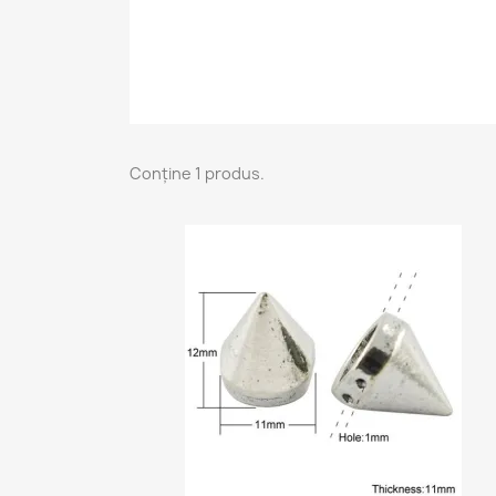
Conține 1 produs.