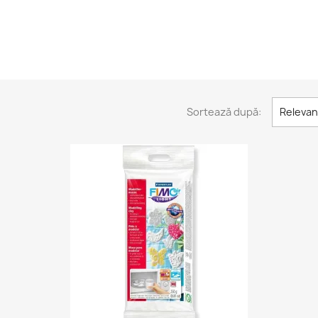
Sortează după:
Relevan