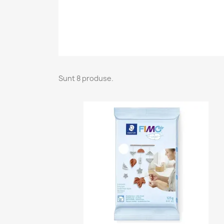
Sunt 8 produse.