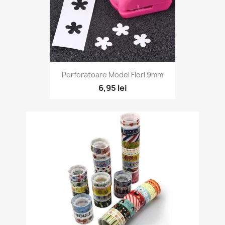
Perforatoare Model Flori 9mm
6,95 lei