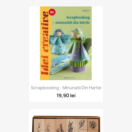
Scrapbooking - Minunatii Din Hartie
19,90 lei