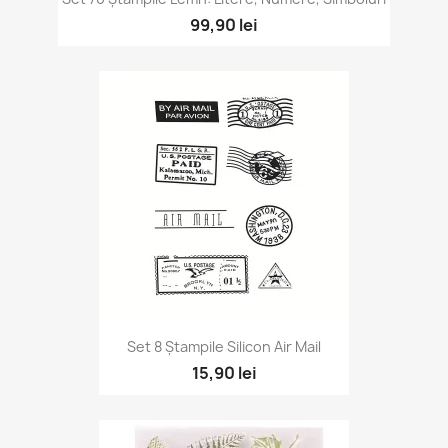
99,90 lei
Set 8 Ștampile Silicon Air Mail
15,90 lei