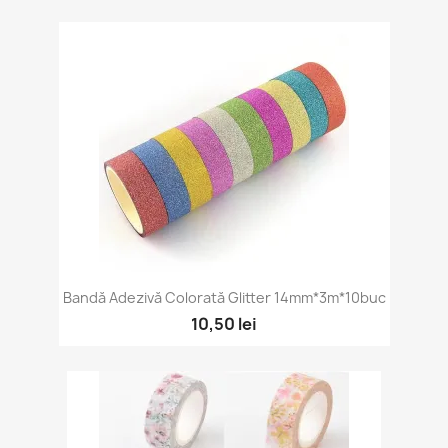
Bandă Adezivă Colorată Glitter 14mm*3m*10buc
10,50 lei