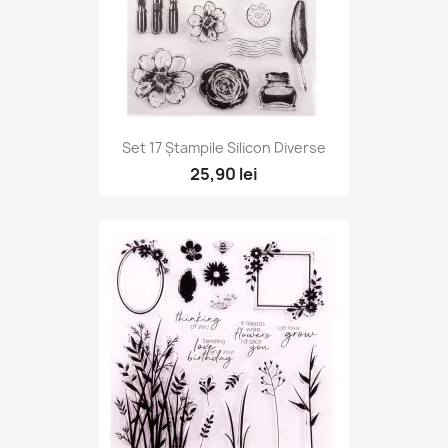
Set 17 Ștampile Silicon Diverse
25,90 lei