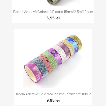
Bandă Adezivă Colorată Plastic 15mm*2,5m*10buc
5,95 lei
Bandă Adezivă Colorată Plastic 13mm*3m*10buc
9,95 lei