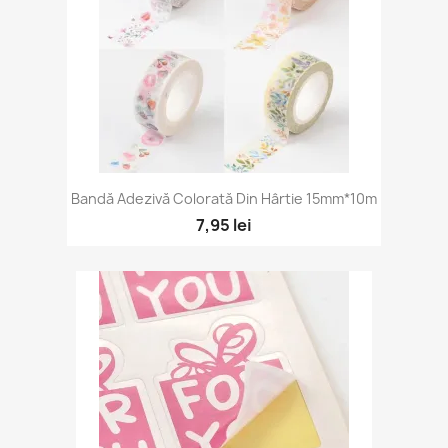
Bandă Adezivă Colorată Din Hârtie 15mm*10m
7,95 lei