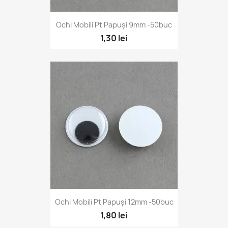
Ochi Mobili Pt Papuși 9mm -50buc
1,30 lei
Ochi Mobili Pt Papuși 12mm -50buc
1,80 lei