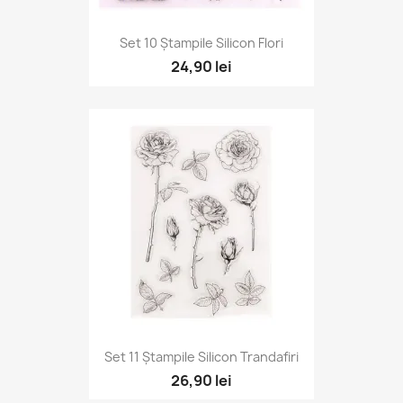
Set 10 Ștampile Silicon Flori
24,90 lei
Set 11 Ștampile Silicon Trandafiri
26,90 lei