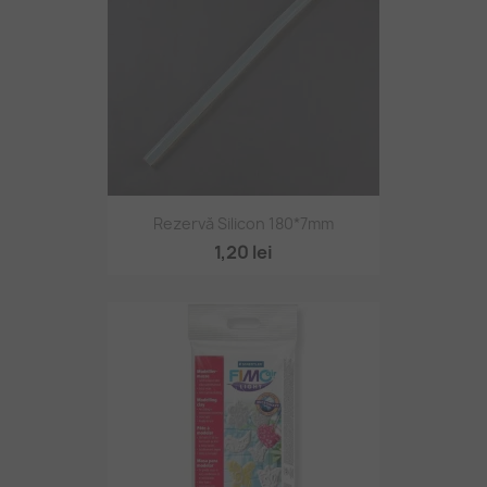
Rezervă Silicon 180*7mm
1,20 lei