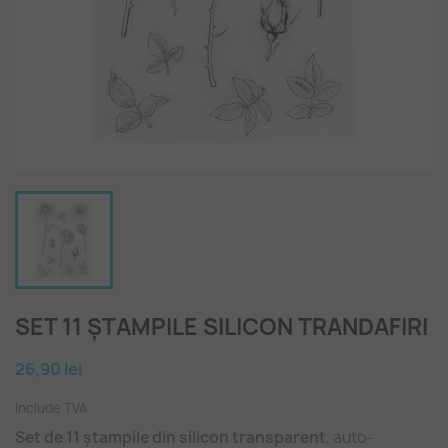
SET 11 ȘTAMPILE SILICON TRANDAFIRI
26,90 lei
Include TVA
Set de 11 ștampile din silicon transparent
, auto-