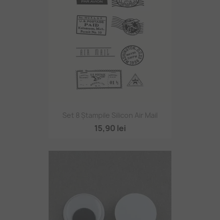
Set 8 Ștampile Silicon Air Mail
15,90 lei