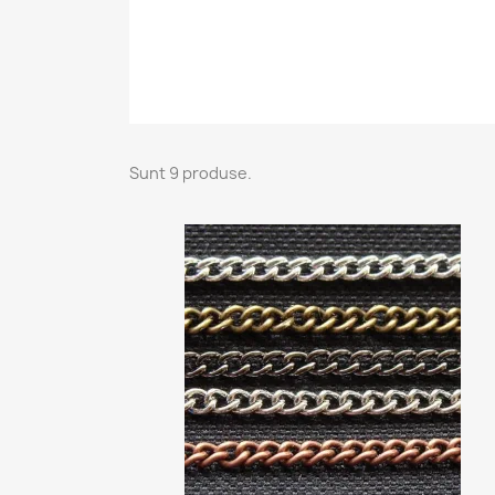
Sunt 9 produse.