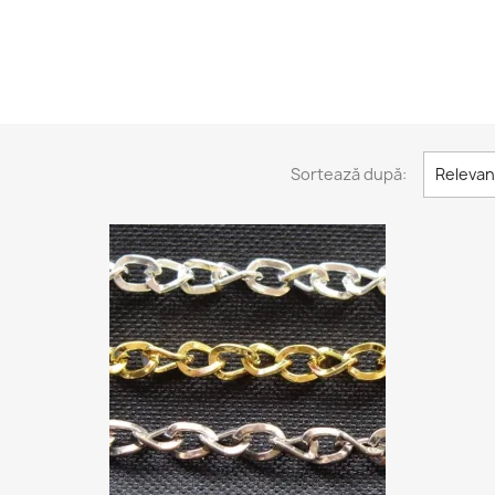
Sortează după:
Relevan