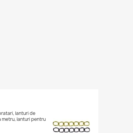
ratari, lanturi de
 la metru, lanturi pentru