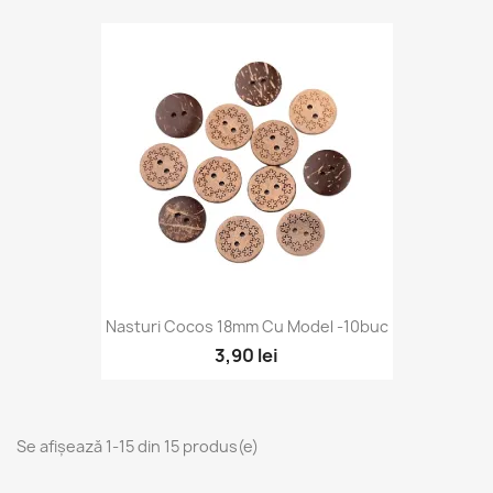
Nasturi Cocos 18mm Cu Model -10buc
3,90 lei
Se afișează 1-15 din 15 produs(e)