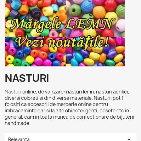
NASTURI
Nasturi
online, de vanzare: nasturi lemn, nasturi acrilici,
diversi colorati si din diverse materiale. Nasturii pot fi
folositi ca accesorii de mercerie online pentru
imbracaminte dar si la alte obiecte: genti, posete etc in
general, cam in toata munca de confectionare de bijuterii
handmade.

Relevanță