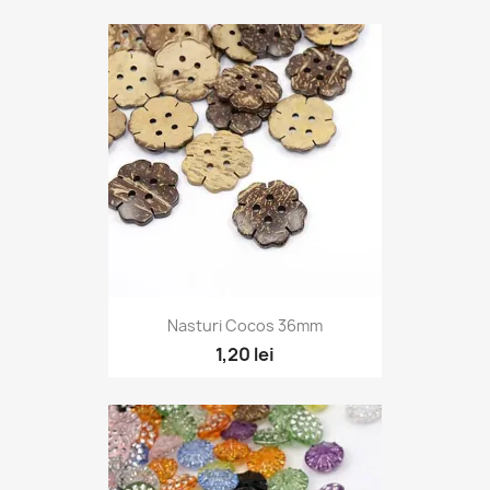
Nasturi Cocos 36mm
1,20 lei