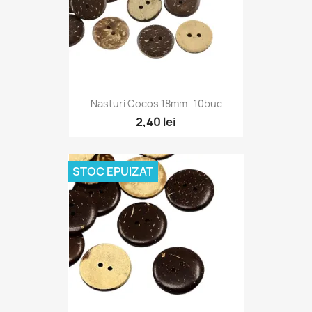
Nasturi Cocos 18mm -10buc
2,40 lei
STOC EPUIZAT