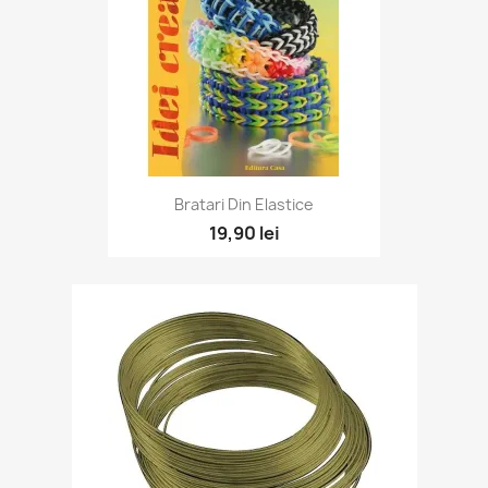
Bratari Din Elastice
19,90 lei