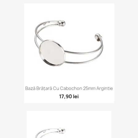
Bază Brățară Cu Cabochon 25mm Argintie
17,90 lei