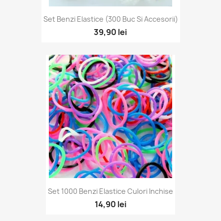
Set Benzi Elastice (300 Buc Si Accesorii)
39,90 lei
Set 1000 Benzi Elastice Culori Inchise
14,90 lei