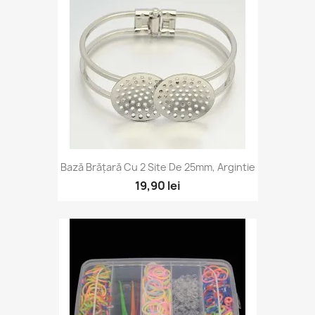
Bază Brățară Cu 2 Site De 25mm, Argintie
19,90 lei