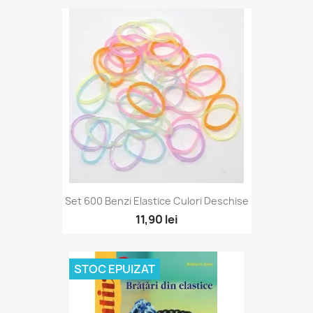
Set 600 Benzi Elastice Culori Deschise
11,90 lei
STOC EPUIZAT