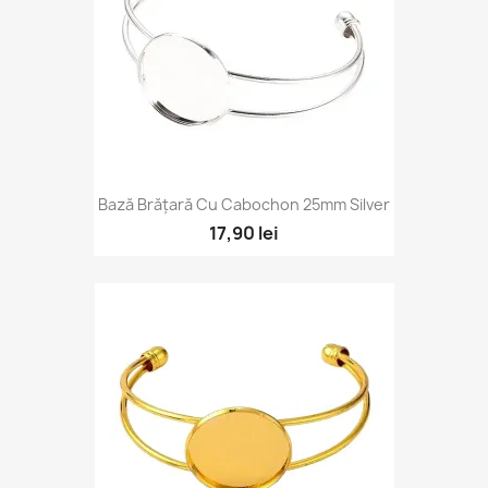
Bază Brățară Cu Cabochon 25mm Silver
17,90 lei