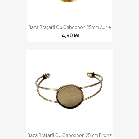
Bază Brățară Cu Cabochon 25mm Aurie
14,90 lei
Bază Brățară Cu Cabochon 25mm Bronz