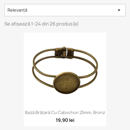

Relevanță
Se afișează 1-24 din 26 produs(e)
Bază Brățară Cu Cabochon 25mm, Bronz
19,90 lei