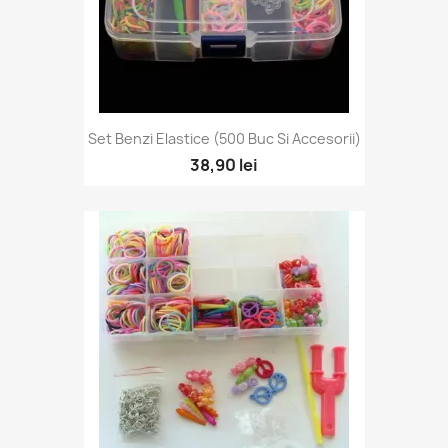
Set Benzi Elastice (500 Buc Si Accesorii)
38,90 lei