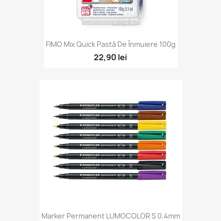
FIMO Mix Quick Pastă De Înmuiere 100g
22,90 lei
Marker Permanent LUMOCOLOR S 0.4mm