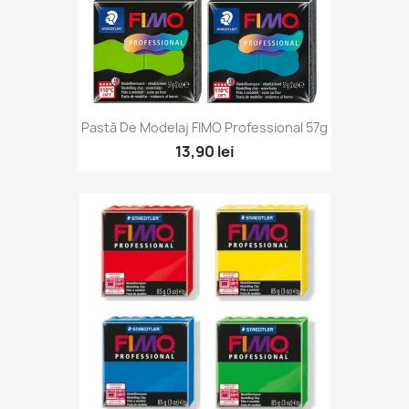
Pastă De Modelaj FIMO Professional 57g
13,90 lei