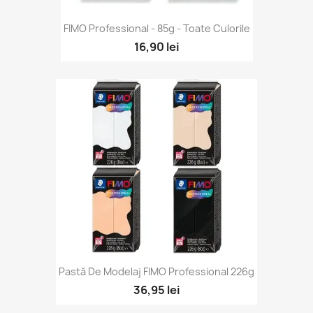
FIMO Professional - 85g - Toate Culorile
16,90 lei
Pastă De Modelaj FIMO Professional 226g
36,95 lei