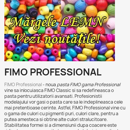
FIMO PROFESSIONAL
FIMO Professional
- noua
pasta FIMO gama Professional
vine sa inlocuiasca FIMO Classic si sa redefineasca o
pasta pentru utilizatorii avansati. Profesionistii
modelajului vor gasi o pasta care sa le indeplineasca cele
mai pretentioase cerinte. Astfel, FIMO Professional vine cu
o gama de culori cu pigmenti puri, culori clare, pentru a
putea amesteca si obtine alte culori stralucitoare.
Stabilitatea formei si a dimensiunii dupa coacere este