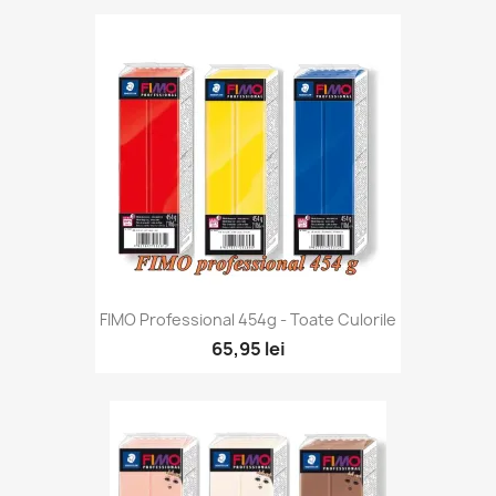
FIMO Professional 454g - Toate Culorile
65,95 lei