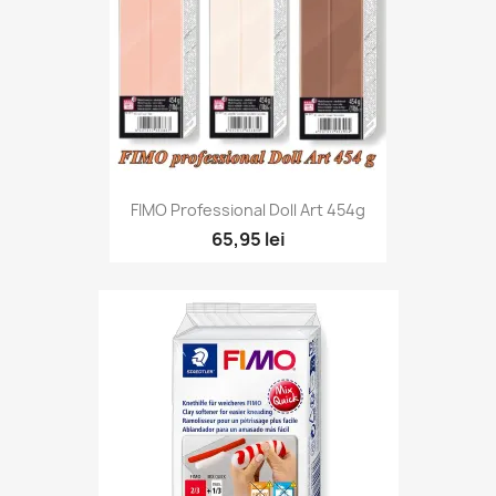
FIMO Professional Doll Art 454g
65,95 lei