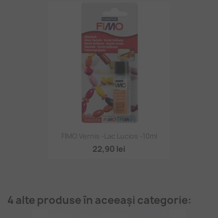
FIMO Vernis -lac Lucios -10ml
22,90 lei
4 alte produse în aceeași categorie: