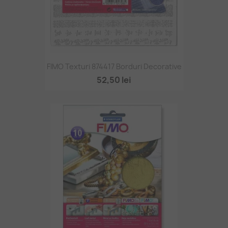
FIMO Texturi 874417 Borduri Decorative
52,50 lei