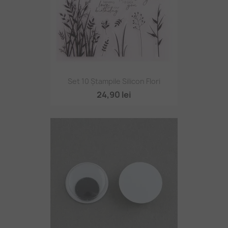
Set 10 Ștampile Silicon Flori
24,90 lei