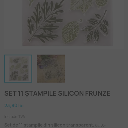
SET 11 ȘTAMPILE SILICON FRUNZE
23,90 lei
Include TVA
Set de 11 ștampile din silicon transparent
, auto-