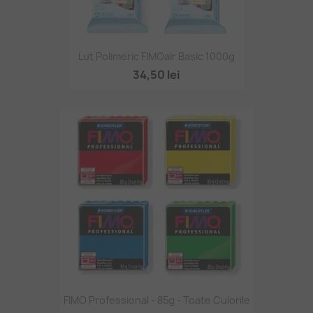
Lut Polimeric FIMOair Basic 1000g
34,50 lei
FIMO Professional - 85g - Toate Culorile