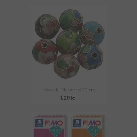
Mărgele Cloisonné 10mm
1,20 lei