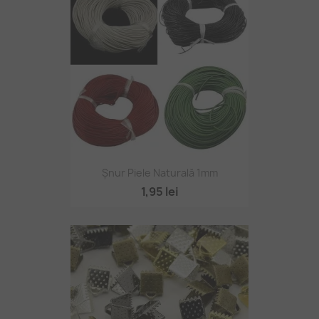
Șnur Piele Naturală 1mm
1,95 lei