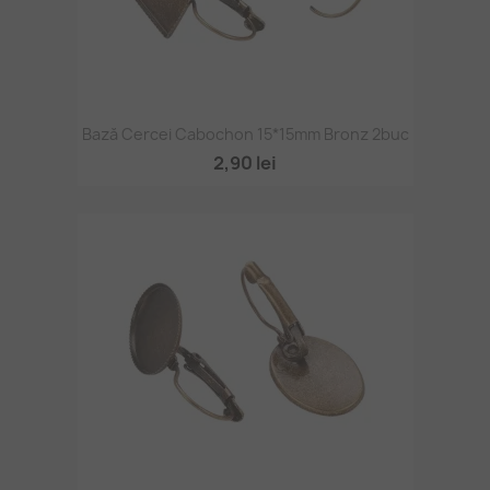
Bază Cercei Cabochon 15*15mm Bronz 2buc
2,90 lei