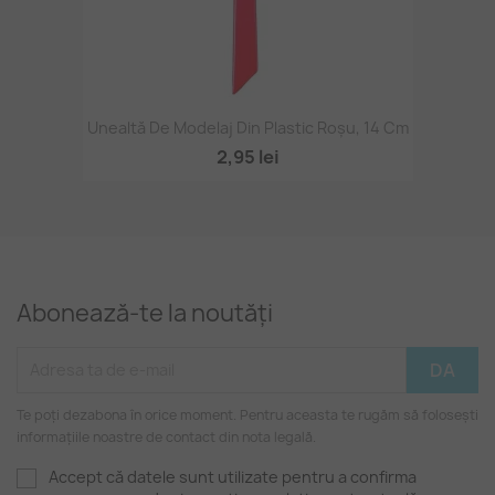
Unealtă De Modelaj Din Plastic Roșu, 14 Cm
2,95 lei
Abonează-te la noutăți
Te poți dezabona în orice moment. Pentru aceasta te rugăm să folosești
informațiile noastre de contact din nota legală.
Accept că datele sunt utilizate pentru a confirma