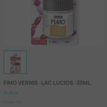
FIMO VERNIS -LAC LUCIOS -35ML
31,90 lei
Include TVA