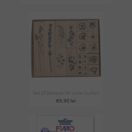
Set 22 Ștampile Din Lemn Cu Flori
89,90 lei