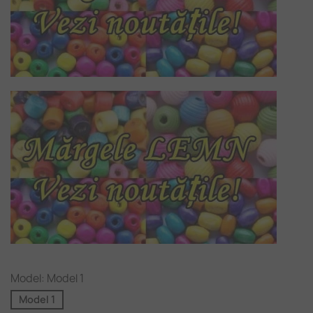
Model: Model 1
Model 1