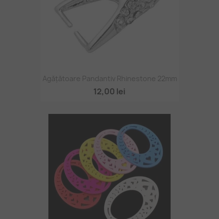
Agățătoare Pandantiv Rhinestone 22mm
12,00 lei