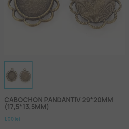
CABOCHON PANDANTIV 29*20MM
(17,5*13,5MM)
1,00 lei