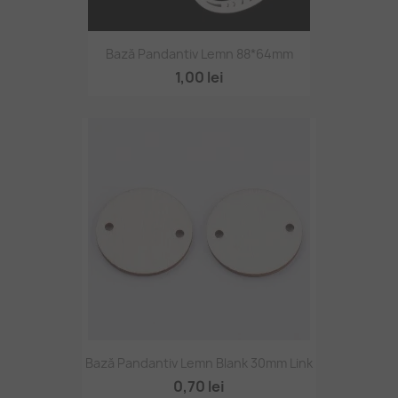
Bază Pandantiv Lemn 88*64mm
1,00 lei
Bază Pandantiv Lemn Blank 30mm Link
0,70 lei