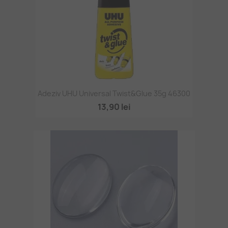
Adeziv UHU Universal Twist&Glue 35g 46300
13,90 lei