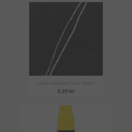
Elastic Metalizat 1mm -3metri
2,20 lei