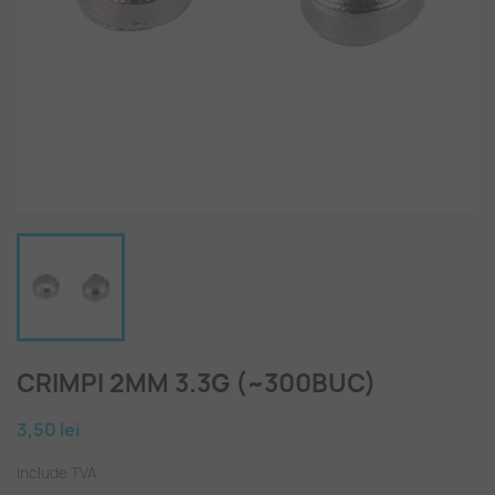
CRIMPI 2MM 3.3G (~300BUC)
3,50 lei
Include TVA