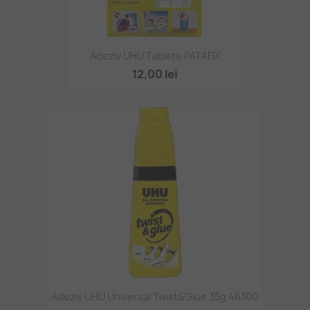
Adeziv UHU Tablete PATAFIX
12,00 lei
Adeziv UHU Universal Twist&Glue 35g 46300