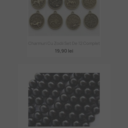
Charmuri Cu Zodii Set De 12 Complet
19,90 lei