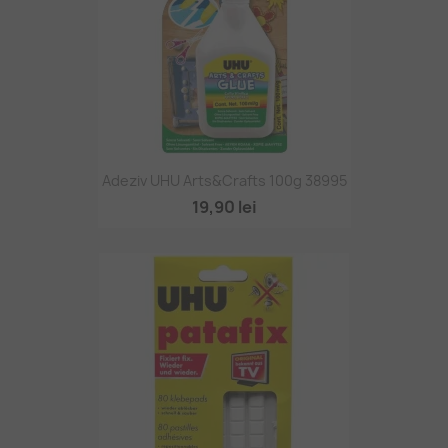
Adeziv UHU Arts&Crafts 100g 38995
19,90 lei