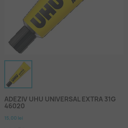
ADEZIV UHU UNIVERSAL EXTRA 31G
46020
15,00 lei