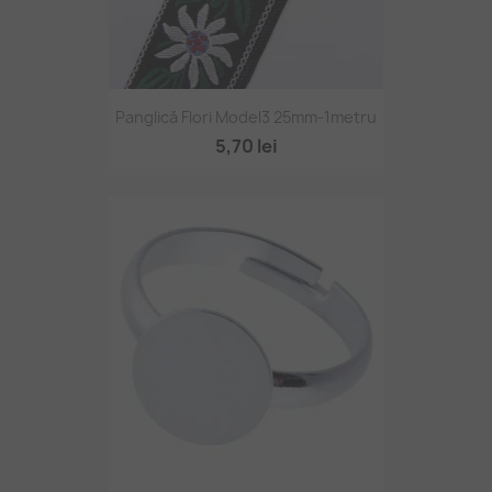
Panglică Flori Model3 25mm-1metru
5,70 lei