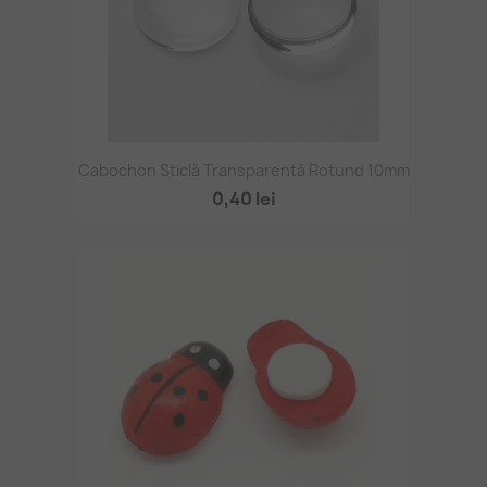
Cabochon Sticlă Transparentă Rotund 10mm
0,40 lei