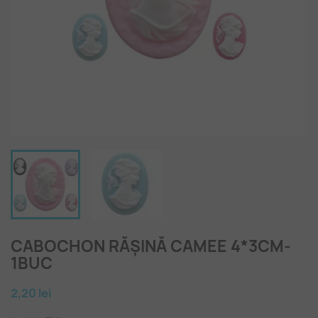
CABOCHON RĂȘINĂ CAMEE 4*3CM-
1BUC
2,20 lei