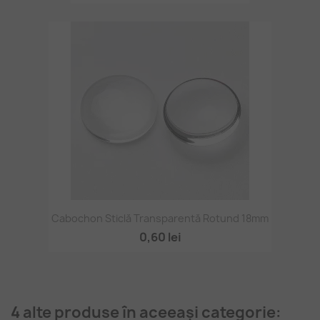
Cabochon Sticlă Transparentă Rotund 18mm
0,60 lei
4 alte produse în aceeași categorie: