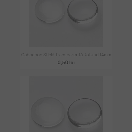
Cabochon Sticlă Transparentă Rotund 14mm
0,50 lei