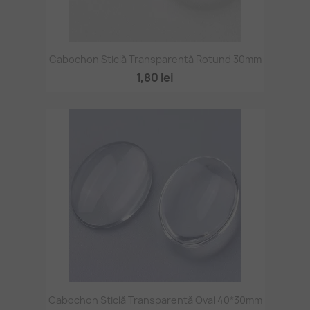
Cabochon Sticlă Transparentă Rotund 30mm
1,80 lei
Cabochon Sticlă Transparentă Oval 40*30mm