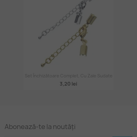
Set Închizătoare Complet, Cu Zale Sudate
3,20 lei
Abonează-te la noutăți