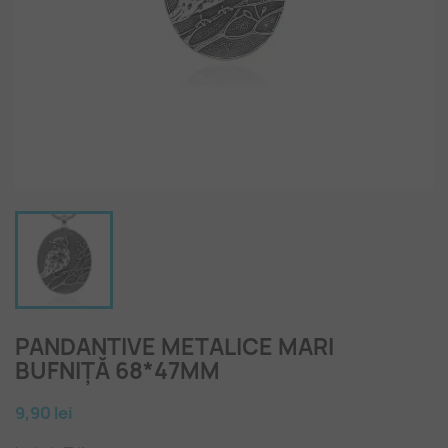
PANDANTIVE METALICE MARI
BUFNIȚĂ 68*47MM
9,90 lei