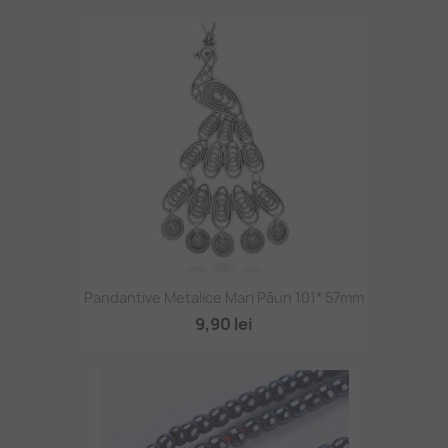
Pandantive Metalice Mari Păun 101* 57mm
9,90 lei