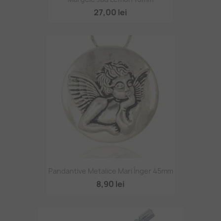
27,00 lei
Pandantive Metalice Mari Înger 45mm
8,90 lei