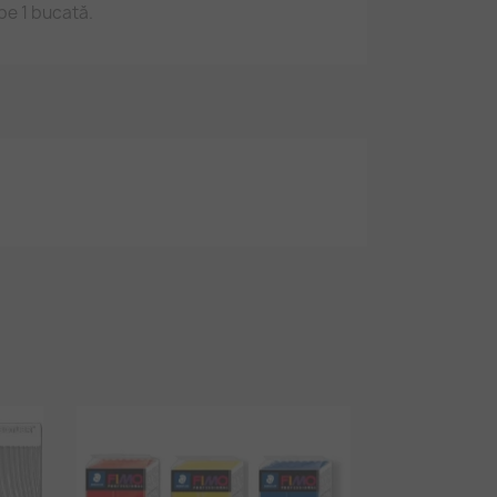
pe 1 bucată.