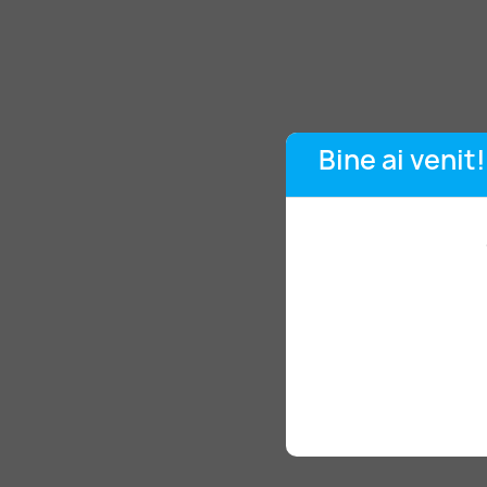
Bine ai venit!