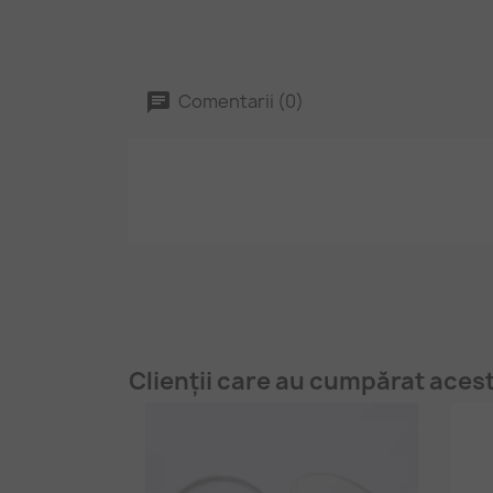
Comentarii (0)
Clienții care au cumpărat aces