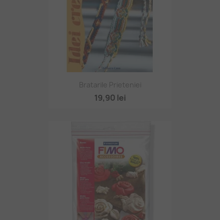
Bratarile Prieteniei
19,90 lei