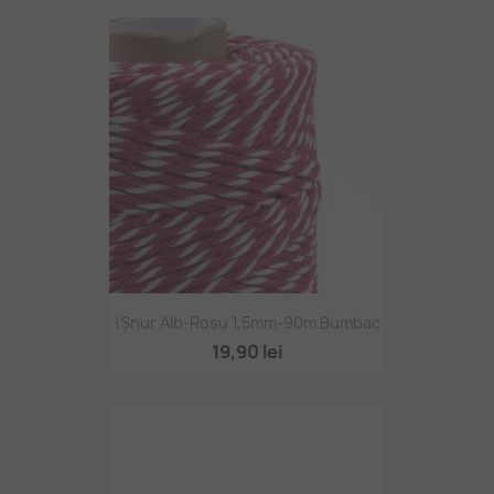
!Șnur Alb-Roșu 1,5mm-90m Bumbac
19,90 lei