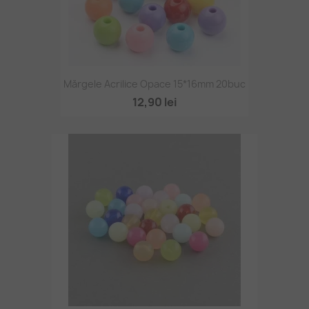
Mărgele Acrilice Opace 15*16mm 20buc
12,90 lei