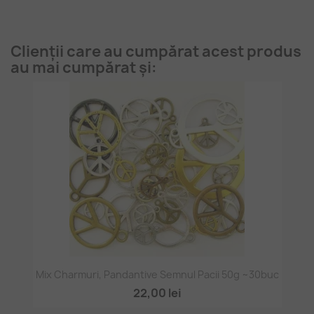
Clienții care au cumpărat acest produs
au mai cumpărat și:
Mix Charmuri, Pandantive Semnul Pacii 50g ~30buc
22,00 lei