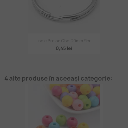
Inele Breloc Chei 20mm Fier
0,45 lei
4 alte produse în aceeași categorie: