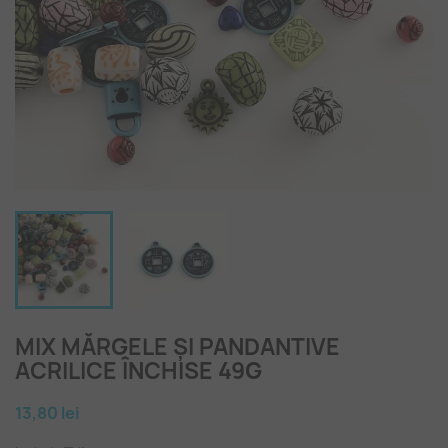
MIX MĂRGELE ȘI PANDANTIVE
ACRILICE ÎNCHISE 49G
13,80 lei