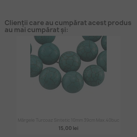
Clienții care au cumpărat acest produs
au mai cumpărat și:
Mărgele Turcoaz Sintetic 10mm 39cm Max.40buc
15,00 lei