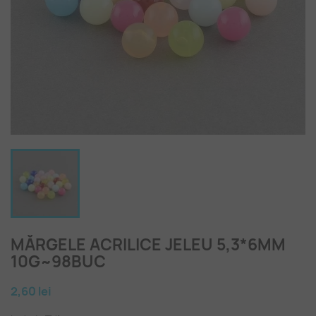
MĂRGELE ACRILICE JELEU 5,3*6MM
10G~98BUC
2,60 lei