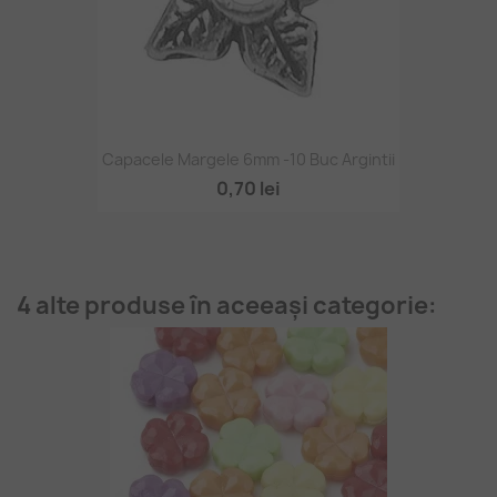
Capacele Margele 6mm -10 Buc Argintii
0,70 lei
4 alte produse în aceeași categorie: