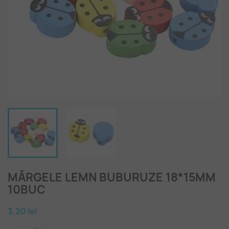
MĂRGELE LEMN BUBURUZE 18*15MM
10BUC
3,20 lei