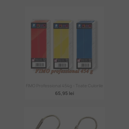
FIMO Professional 454g - Toate Culorile
65,95 lei