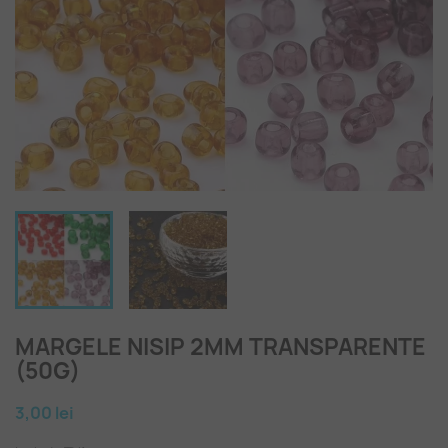
MARGELE NISIP 2MM TRANSPARENTE
(50G)
3,00 lei