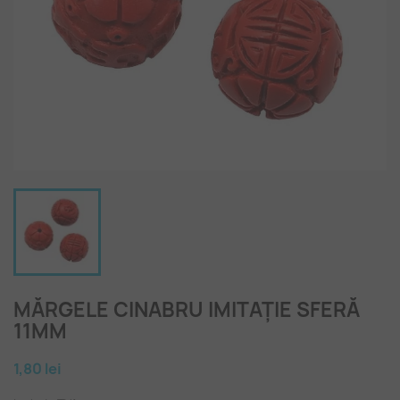
MĂRGELE CINABRU IMITAȚIE SFERĂ
11MM
1,80 lei