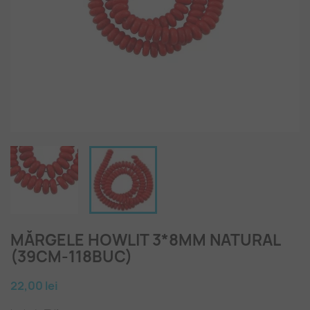
MĂRGELE HOWLIT 3*8MM NATURAL
(39CM-118BUC)
22,00 lei