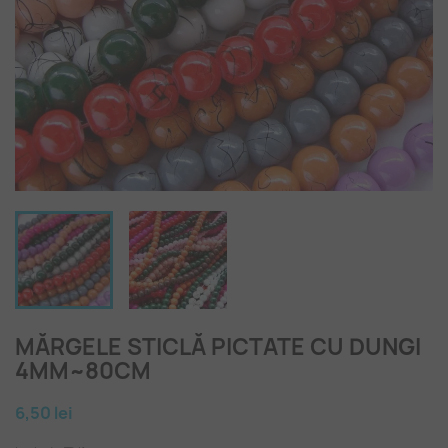
MĂRGELE STICLĂ PICTATE CU DUNGI
4MM~80CM
6,50 lei