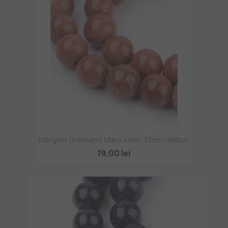
Mărgele Goldsand Maro 4mm -37cm~96buc
19,00 lei