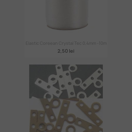
Elastic Coreean Crystal Tec 0,4mm -10m
2,50 lei