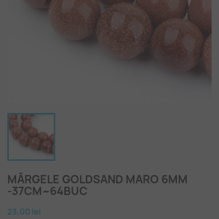
MĂRGELE GOLDSAND MARO 6MM
-37CM~64BUC
23,00 lei