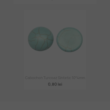
Cabochon Turcoaz Sintetic 10*4mm
0,80 lei