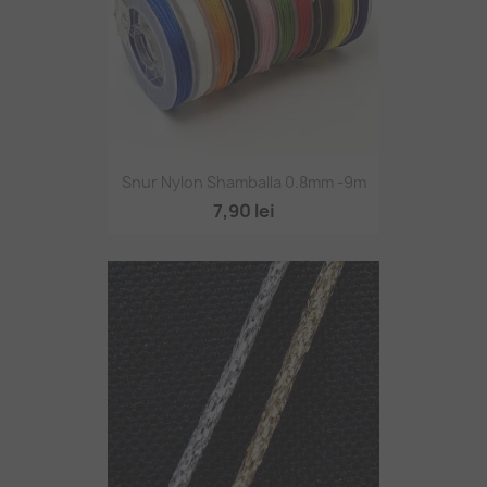
Snur Nylon Shamballa 0.8mm -9m
7,90 lei