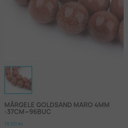
MĂRGELE GOLDSAND MARO 4MM
-37CM~96BUC
19,00 lei