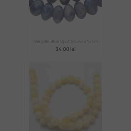
Margele Blue Spot Stone 4*8mm
34,00 lei