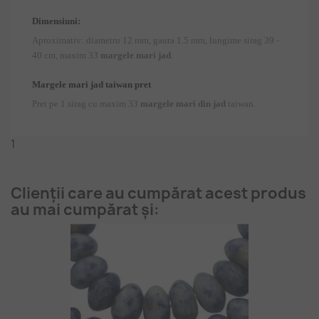
Dimensiuni:
Aproximativ: diametru 12 mm, gaura 1.5 mm, lungime sirag 39 -
40 cm, maxim 33
margele mari jad
.
Margele mari jad taiwan pret
Pret pe 1 sirag cu maxim 33
margele mari din jad
taiwan.
1
Clienții care au cumpărat acest produs
au mai cumpărat și: