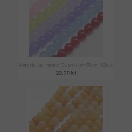
Margele Jad Imitatie (cuart) 4mm 38cm~92buc
22,00 lei