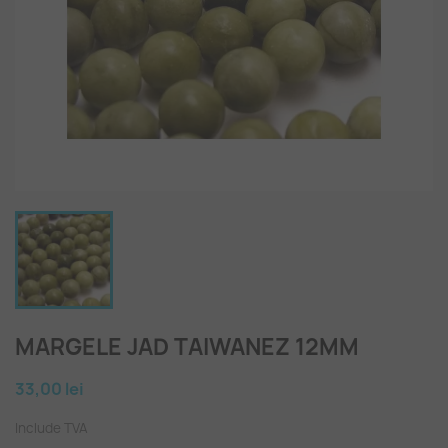
MARGELE JAD TAIWANEZ 12MM
33,00 lei
Include TVA