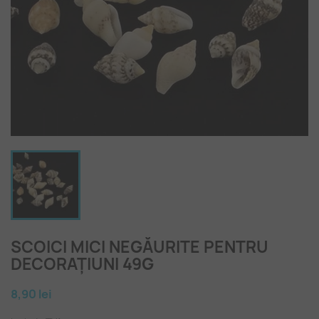
SCOICI MICI NEGĂURITE PENTRU
DECORAȚIUNI 49G
8,90 lei