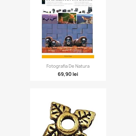
Fotografia De Natura
69,90 lei