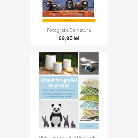
Fotografia De Natura
69,90 lei
Ghidul Fotografiei De Produs