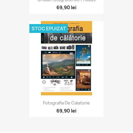
69,90 lei
STOC EPUIZAT
Fotografia De Calatorie
69,90 lei