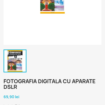
FOTOGRAFIA DIGITALA CU APARATE
DSLR
69,90 lei