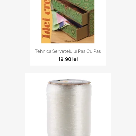
Tehnica Servetelului Pas Cu Pas
19,90 lei