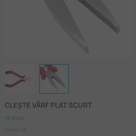
CLEȘTE VÂRF PLAT SCURT
19,95 lei
Include TVA