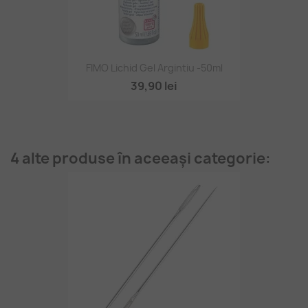
FIMO Lichid Gel Argintiu -50ml
39,90 lei
4 alte produse în aceeași categorie: