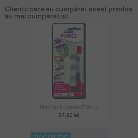
Clienții care au cumpărat acest produs
au mai cumpărat și:
FIMO Set 3 Cuttere 8700-04
57,90 lei
STOC EPUIZAT