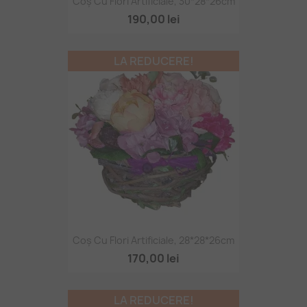
Coș Cu Flori Artificiale, 30*28*26cm
190,00 lei
LA REDUCERE!
Coș Cu Flori Artificiale, 28*28*26cm
170,00 lei
LA REDUCERE!