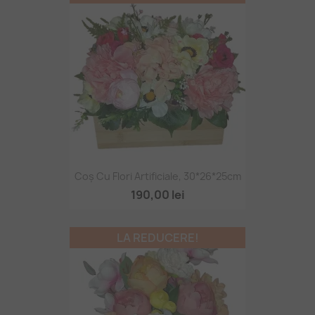
Coș Cu Flori Artificiale, 30*26*25cm
190,00 lei
LA REDUCERE!