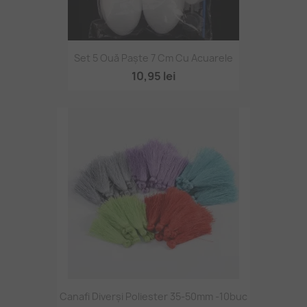
Set 5 Ouă Paște 7 Cm Cu Acuarele
10,95 lei
Canafi Diverși Poliester 35-50mm -10buc