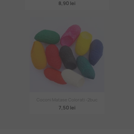
8,90 lei
Coconi Matase Colorati -2buc
7,50 lei