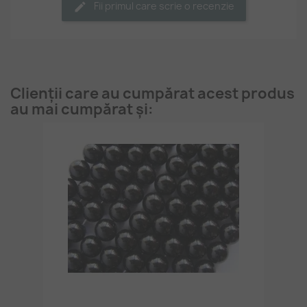
Fii primul care scrie o recenzie
Clienții care au cumpărat acest produs
au mai cumpărat și: