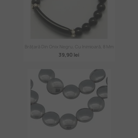
Brățară Din Onix Negru, Cu Inimioară, 8 Mm
39,90 lei