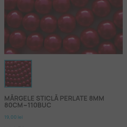
MĂRGELE STICLĂ PERLATE 8MM
80CM~110BUC
19,00 lei