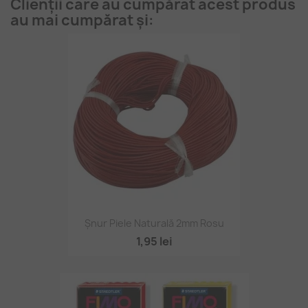
Clienții care au cumpărat acest produs
au mai cumpărat și:
Șnur Piele Naturală 2mm Rosu
1,95 lei