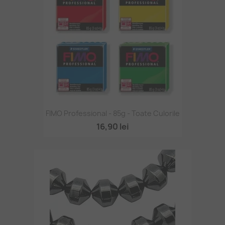
FIMO Professional - 85g - Toate Culorile
16,90 lei