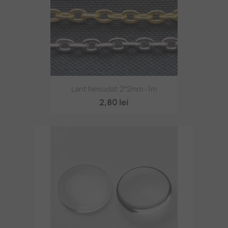
Lant Nesudat 2*2mm -1m
2,80 lei