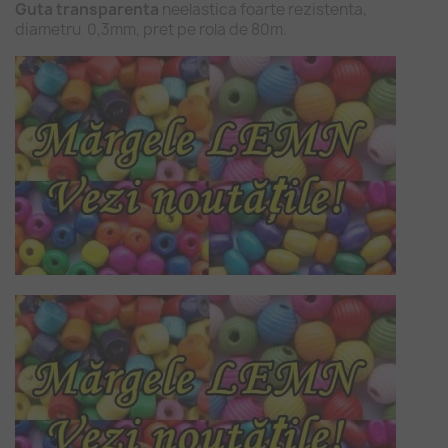
Guta transparenta
neelastica foarte rezistenta,
diametru 0,3mm, pret pe rola de 80m.