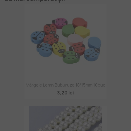
Mărgele Lemn Buburuze 18*15mm 10buc
3,20 lei