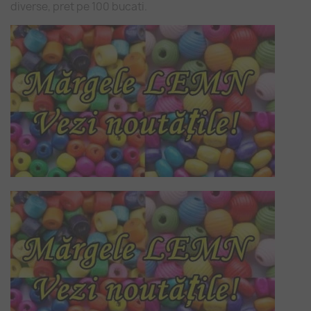
diverse, pret pe 100 bucati.