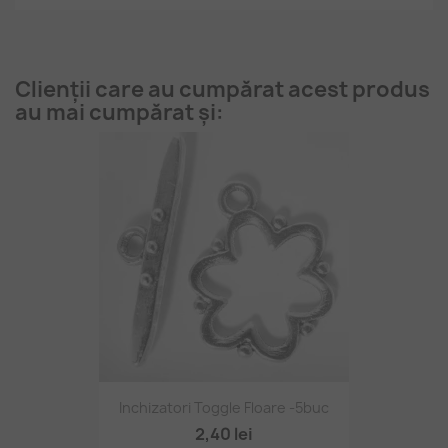
Clienții care au cumpărat acest produs
au mai cumpărat și:
Inchizatori Toggle Floare -5buc
2,40 lei