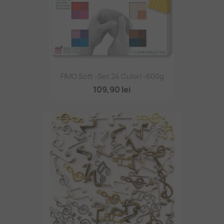
FIMO Soft -set 24 Culori -600g
109,90 lei