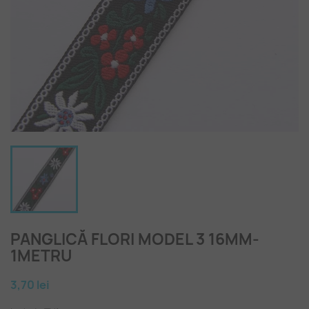
PANGLICĂ FLORI MODEL 3 16MM-
1METRU
3,70 lei