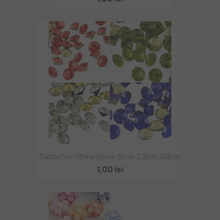
Cabochon Rhinestone Ștras 2,2mm 20buc
1,00 lei