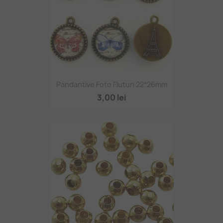
Pandantive Foto Fluturi 22*26mm
3,00 lei