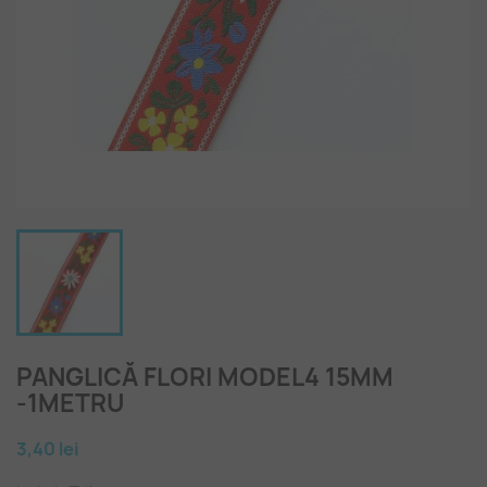
PANGLICĂ FLORI MODEL4 15MM
-1METRU
3,40 lei