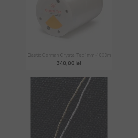
Elastic German Crystal Tec 1mm -1000m
340,00 lei