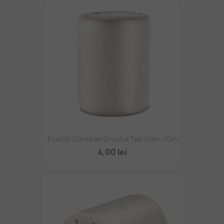
Elastic Coreean Crystal Tec 1mm -10m
4,00 lei