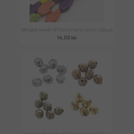
Mărgele Howlit 18*10mm Palmă (41cm~23buc)
14,00 lei