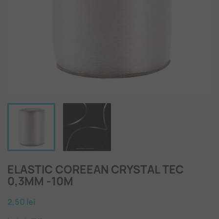
ELASTIC COREEAN CRYSTAL TEC
0,3MM -10M
2,50 lei