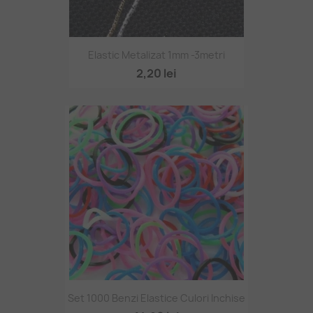
Elastic Metalizat 1mm -3metri
2,20 lei
Set 1000 Benzi Elastice Culori Inchise