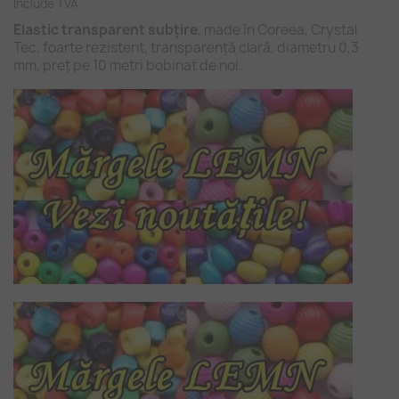
Include TVA
Elastic transparent subțire
, made în Coreea, Crystal
Tec, foarte rezistent, transparență clară, diametru 0,3
mm, preț pe 10 metri bobinat de noi.