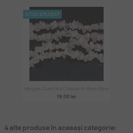
STOC EPUIZAT
Mărgele Cuarț Roz Chipsuri 5-10mm 82cm
19,00 lei
4 alte produse în aceeași categorie: