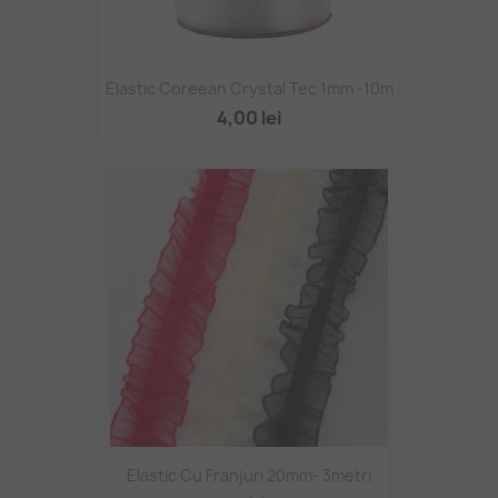
Elastic Coreean Crystal Tec 1mm -10m
4,00 lei
Elastic Cu Franjuri 20mm- 3metri