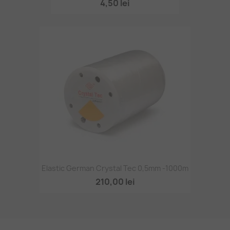
4,50 lei
Elastic German Crystal Tec 0,5mm -1000m
210,00 lei