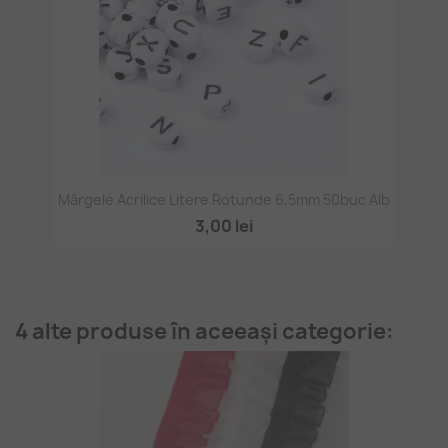
Mărgele Acrilice Litere Rotunde 6,5mm 50buc Alb
3,00 lei
4 alte produse în aceeași categorie: