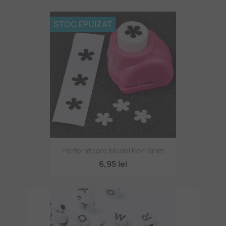
STOC EPUIZAT
Perforatoare Model Flori 9mm
6,95 lei