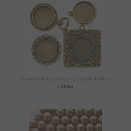
Cabochon Pandantiv Bronz Casetă 18-20mm
1,30 lei