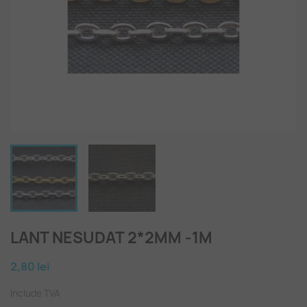
LANT NESUDAT 2*2MM -1M
2,80 lei
Include TVA