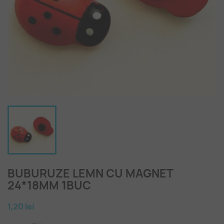
BUBURUZE LEMN CU MAGNET
24*18MM 1BUC
1,20 lei