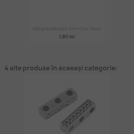
Mărgele Metalice 4mm Cub 10buc
1,80 lei
4 alte produse în aceeași categorie: