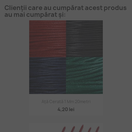
Clienții care au cumpărat acest produs
au mai cumpărat și:
Ață Cerată 1 Mm 20metri
4,20 lei