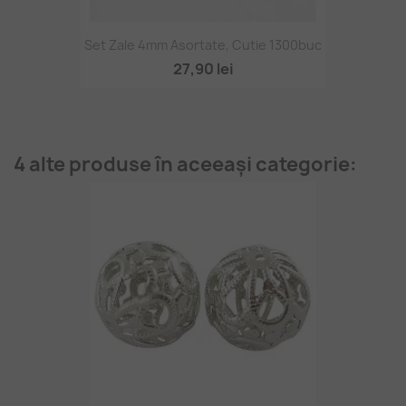
Set Zale 4mm Asortate, Cutie 1300buc
27,90 lei
4 alte produse în aceeași categorie: