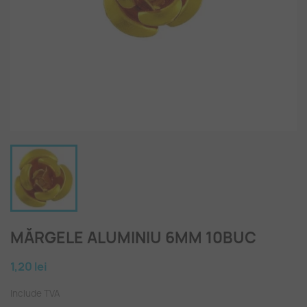
MĂRGELE ALUMINIU 6MM 10BUC
1,20 lei
Include TVA