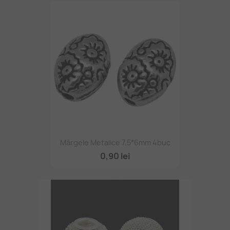
Mărgele Metalice 7.5*6mm 4buc
0,90 lei