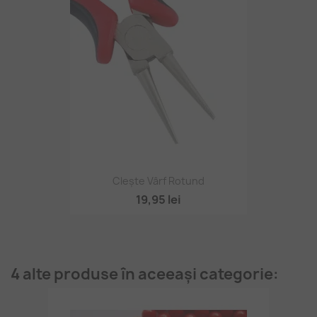
Clește Vârf Rotund
19,95 lei
4 alte produse în aceeași categorie: