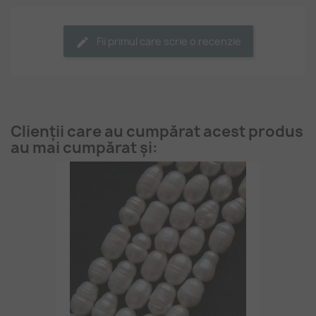
Fii primul care scrie o recenzie
Clienții care au cumpărat acest produs
au mai cumpărat și: