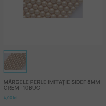
MĂRGELE PERLE IMITAȚIE SIDEF 8MM
CREM -10BUC
4,00 lei